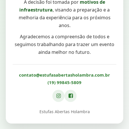
A decisão foi tomada por
motivos de
infraestrutura
, visando a preparação e a
melhoria da experiência para os próximos
anos.
Agradecemos a compreensão de todos e
seguimos trabalhando para trazer um evento
ainda melhor no futuro.
contato@estufasabertasholambra.com.br
(19) 99845-5809
Estufas Abertas Holambra