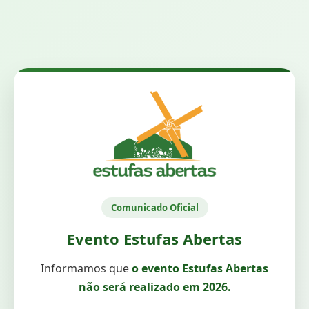
Comunicado Oficial
Evento Estufas Abertas
Informamos que
o evento Estufas Abertas
não será realizado em 2026.